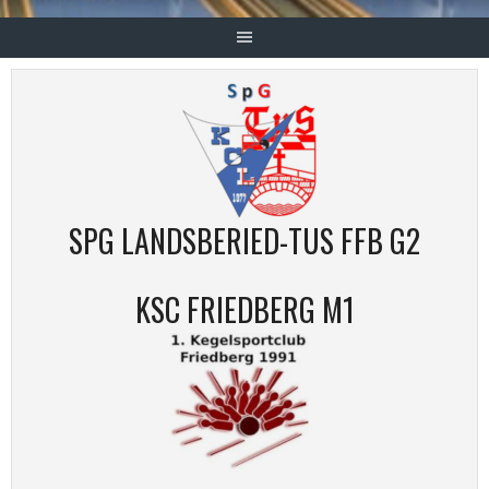
SPG LANDSBERIED-TUS FFB G2
KSC FRIEDBERG M1