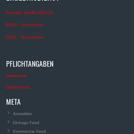
Aktuelle Tabelle 2025/26
BSKV - Sportwinner
DKBC - Sportwinner
PFLICHTANGABEN
Impressum
Datenschutz
META
Anmelden
Eintrags-Feed
Kommentar-Feed