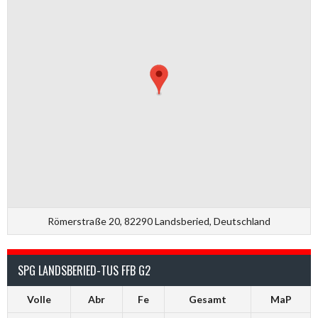
Römerstraße 20, 82290 Landsberied, Deutschland
SPG LANDSBERIED-TUS FFB G2
Volle
Abr
Fe
Gesamt
MaP