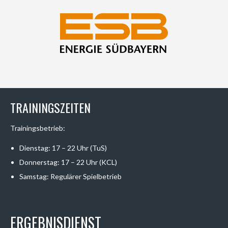
TRAININGSZEITEN
Trainingsbetrieb:
Dienstag: 17 – 22 Uhr (TuS)
Donnerstag: 17 – 22 Uhr (KCL)
Samstag: Regulärer Spielbetrieb
ERGEBNISDIENST