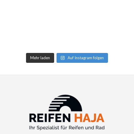
Mehr laden
Auf Instagram folgen