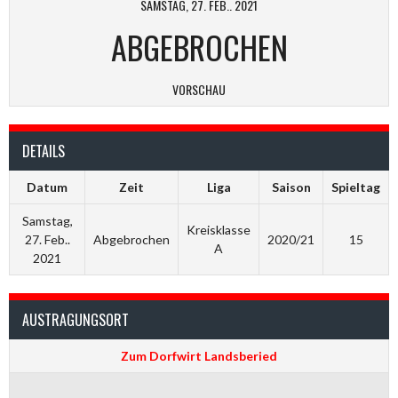
SAMSTAG, 27. FEB.. 2021
ABGEBROCHEN
VORSCHAU
DETAILS
Datum
Zeit
Liga
Saison
Spieltag
Samstag,
Kreisklasse
27. Feb..
Abgebrochen
2020/21
15
A
2021
AUSTRAGUNGSORT
Zum Dorfwirt Landsberied