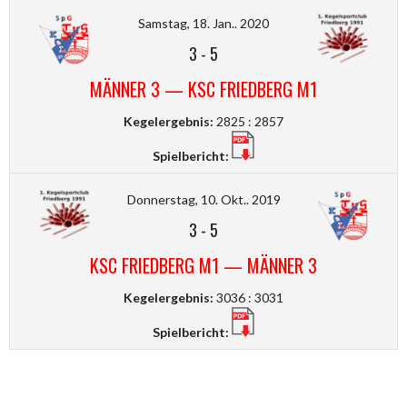
Samstag, 18. Jan.. 2020
3
-
5
MÄNNER 3 — KSC FRIEDBERG M1
Kegelergebnis:
2825 : 2857
Spielbericht:
Donnerstag, 10. Okt.. 2019
3
-
5
KSC FRIEDBERG M1 — MÄNNER 3
Kegelergebnis:
3036 : 3031
Spielbericht: