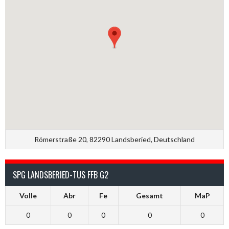
Römerstraße 20, 82290 Landsberied, Deutschland
SPG LANDSBERIED-TUS FFB G2
Volle
Abr
Fe
Gesamt
MaP
0
0
0
0
0