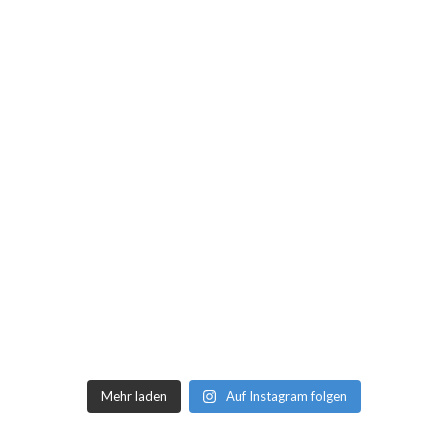
Mehr laden
Auf Instagram folgen