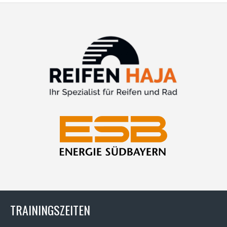
TRAININGSZEITEN