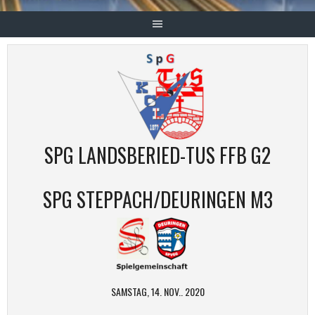
SPG LANDSBERIED-TUS FFB G2
SPG STEPPACH/DEURINGEN M3
SAMSTAG, 14. NOV.. 2020