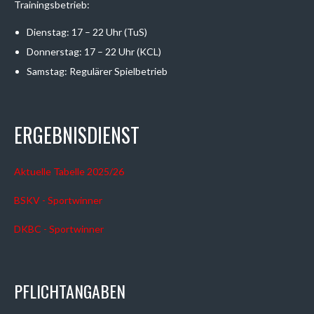
Trainingsbetrieb:
Dienstag: 17 – 22 Uhr (TuS)
Donnerstag: 17 – 22 Uhr (KCL)
Samstag: Regulärer Spielbetrieb
ERGEBNISDIENST
Aktuelle Tabelle 2025/26
BSKV - Sportwinner
DKBC - Sportwinner
PFLICHTANGABEN