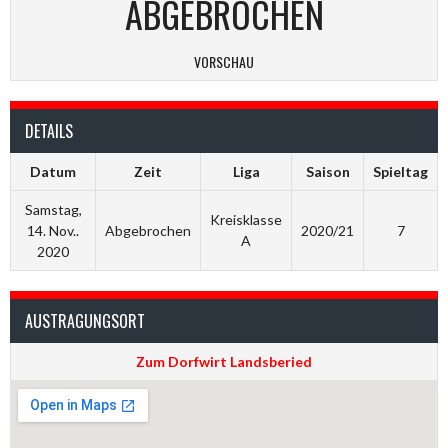
ABGEBROCHEN
VORSCHAU
DETAILS
Datum
Zeit
Liga
Saison
Spieltag
Samstag,
Kreisklasse
14. Nov..
Abgebrochen
2020/21
7
A
2020
AUSTRAGUNGSORT
Zum Dorfwirt Landsberied