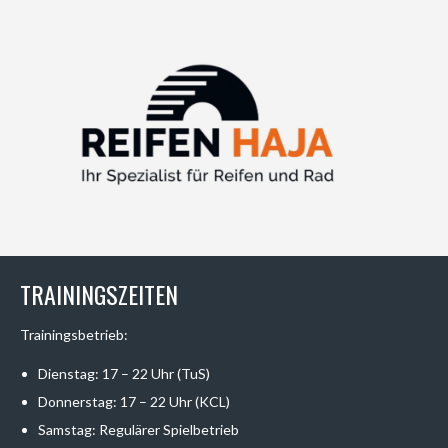
TRAININGSZEITEN
Trainingsbetrieb:
Dienstag: 17 – 22 Uhr (TuS)
Donnerstag: 17 – 22 Uhr (KCL)
Samstag: Regulärer Spielbetrieb