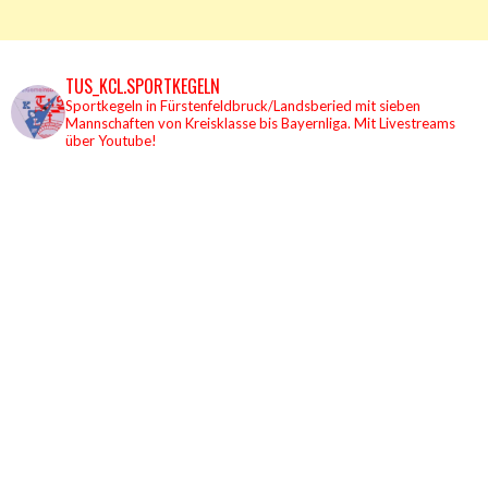
TUS_KCL.SPORTKEGELN
Sportkegeln in Fürstenfeldbruck/Landsberied mit sieben
Mannschaften von Kreisklasse bis Bayernliga.
Mit Livestreams
über Youtube!