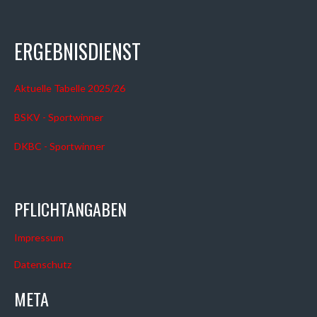
ERGEBNISDIENST
Aktuelle Tabelle 2025/26
BSKV - Sportwinner
DKBC - Sportwinner
PFLICHTANGABEN
Impressum
Datenschutz
META