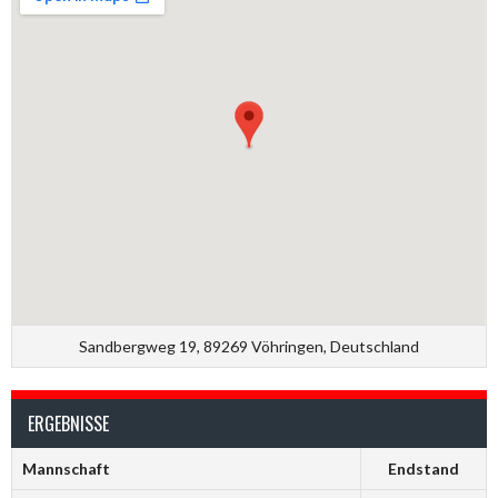
Sandbergweg 19, 89269 Vöhringen, Deutschland
ERGEBNISSE
Mannschaft
Endstand