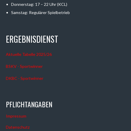
Donnerstag: 17 – 22 Uhr (KCL)
Samstag: Regulärer Spielbetrieb
ERGEBNISDIENST
Aktuelle Tabelle 2025/26
BSKV - Sportwinner
DKBC - Sportwinner
PFLICHTANGABEN
Impressum
Datenschutz