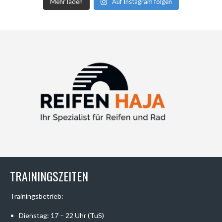
Mehr laden
Auf Instagram folgen
TRAININGSZEITEN
Trainingsbetrieb:
Dienstag: 17 – 22 Uhr (TuS)