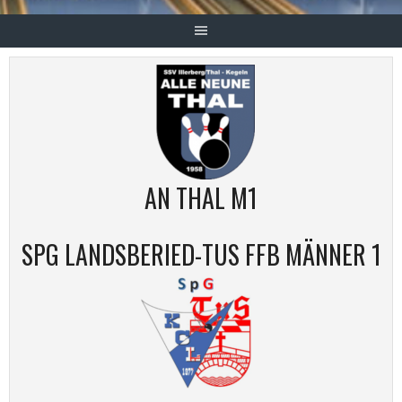
AN THAL M1
SPG LANDSBERIED-TUS FFB MÄNNER 1