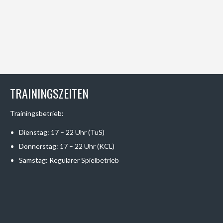
TRAININGSZEITEN
Trainingsbetrieb:
Dienstag: 17 – 22 Uhr (TuS)
Donnerstag: 17 – 22 Uhr (KCL)
Samstag: Regulärer Spielbetrieb