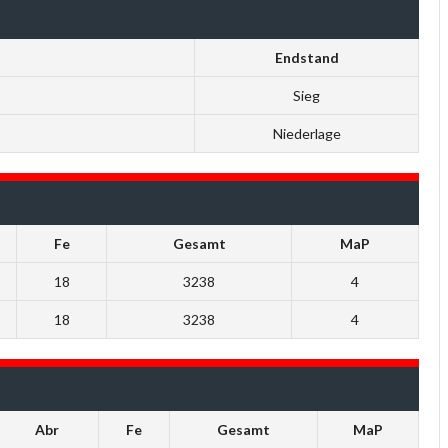
Endstand
Sieg
Niederlage
Fe
Gesamt
MaP
18
3238
4
18
3238
4
Abr
Fe
Gesamt
MaP