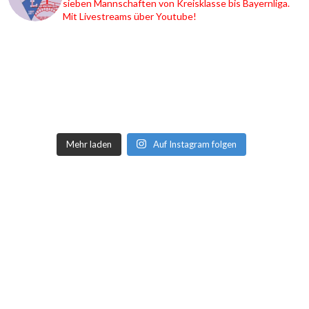
sieben Mannschaften von Kreisklasse bis Bayernliga.
Mit Livestreams über Youtube!
Mehr laden
Auf Instagram folgen