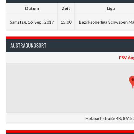
Datum
Zeit
Liga
Samstag, 16. Sep.. 2017
15:00
Bezirksoberliga Schwaben M
AUSTRAGUNGSORT
ESV Au
Holzbachstraße 4B, 8615