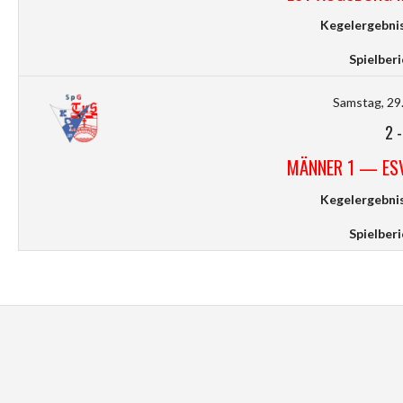
Kegelergebnis
Spielberi
Samstag, 29.
2
MÄNNER 1 — ES
Kegelergebnis
Spielberi