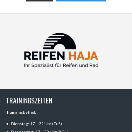
TRAININGSZEITEN
Trainingsbetrieb:
Dienstag: 17 – 22 Uhr (TuS)
Donnerstag: 17 – 22 Uhr (KCL)