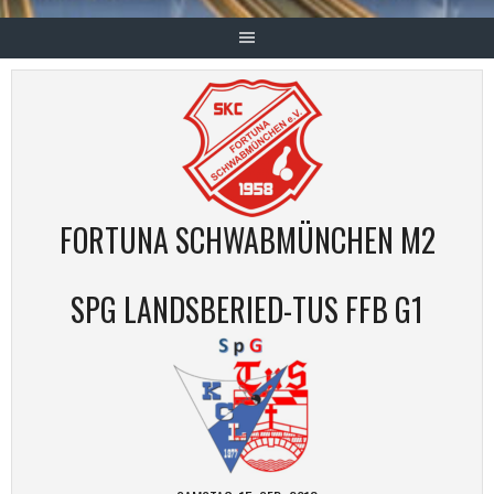
FORTUNA SCHWABMÜNCHEN M2
SPG LANDSBERIED-TUS FFB G1