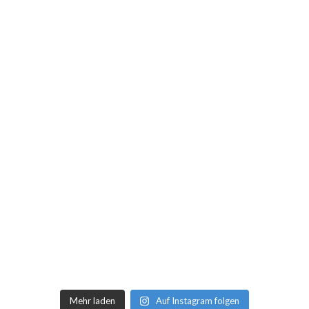
Mehr laden
Auf Instagram folgen