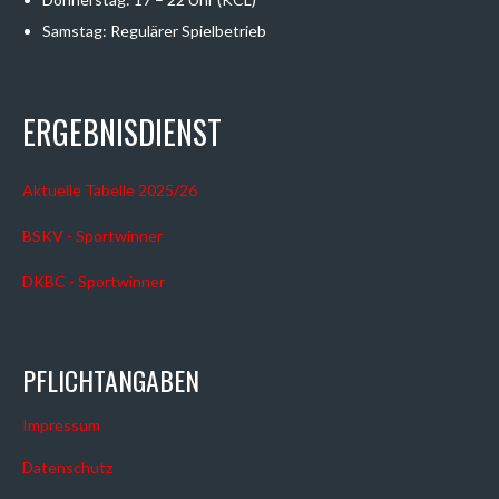
Samstag: Regulärer Spielbetrieb
ERGEBNISDIENST
Aktuelle Tabelle 2025/26
BSKV - Sportwinner
DKBC - Sportwinner
PFLICHTANGABEN
Impressum
Datenschutz