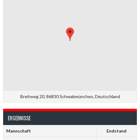
Breitweg 20, 86830 Schwabmünchen, Deutschland
ERGEBNISSE
Mannschaft
Endstand