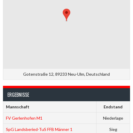
Gotenstraße 12, 89233 Neu-Ulm, Deutschland
ERGEBNISSE
Mannschaft
Endstand
FV Gerlenhofen M1
Niederlage
SpG Landsberied-TuS FFB Männer 1
Sieg