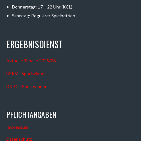
Donnerstag: 17 – 22 Uhr (KCL)
Samstag: Regulärer Spielbetrieb
ERGEBNISDIENST
Aktuelle Tabelle 2025/26
BSKV - Sportwinner
DKBC - Sportwinner
PFLICHTANGABEN
Impressum
Datenschutz