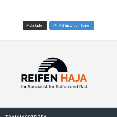
Mehr laden
Auf Instagram folgen