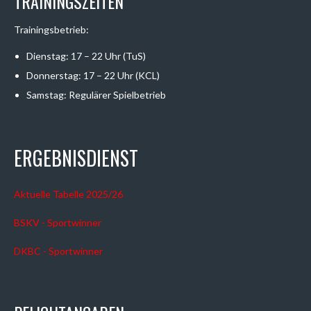
TRAININGSZEITEN
Trainingsbetrieb:
Dienstag: 17 – 22 Uhr (TuS)
Donnerstag: 17 – 22 Uhr (KCL)
Samstag: Regulärer Spielbetrieb
ERGEBNISDIENST
Aktuelle Tabelle 2025/26
BSKV - Sportwinner
DKBC - Sportwinner