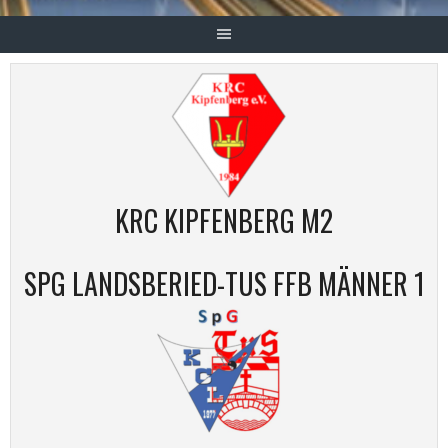
KRC KIPFENBERG M2
SPG LANDSBERIED-TUS FFB MÄNNER 1