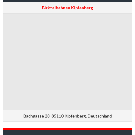
Birktalbahnen Kipfenberg
Bachgasse 28, 85110 Kipfenberg, Deutschland