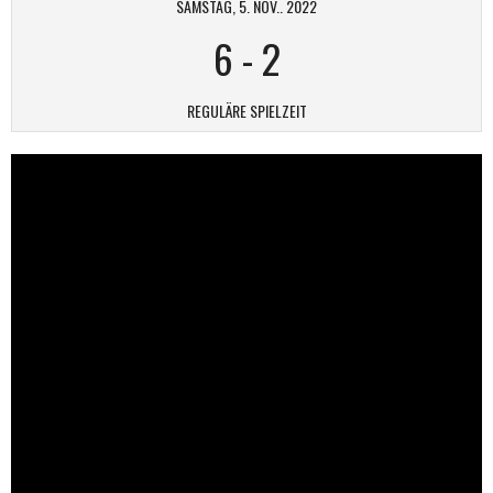
SAMSTAG, 5. NOV.. 2022
6
-
2
REGULÄRE SPIELZEIT