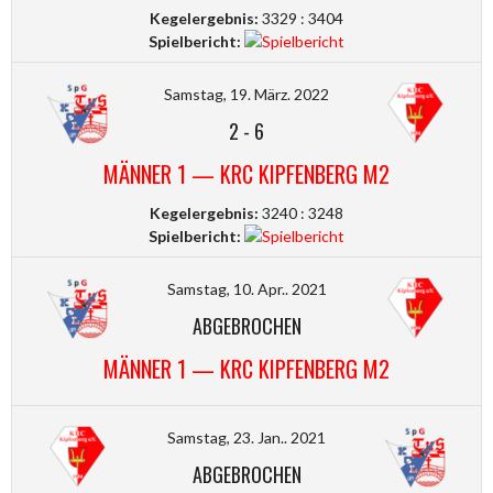
Kegelergebnis:
3329 : 3404
Spielbericht:
Samstag, 19. März. 2022
2
-
6
MÄNNER 1 — KRC KIPFENBERG M2
Kegelergebnis:
3240 : 3248
Spielbericht:
Samstag, 10. Apr.. 2021
ABGEBROCHEN
MÄNNER 1 — KRC KIPFENBERG M2
Samstag, 23. Jan.. 2021
ABGEBROCHEN