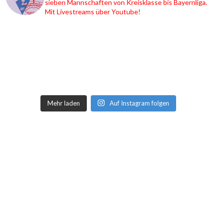
sieben Mannschaften von Kreisklasse bis Bayernliga.
Mit Livestreams über Youtube!
Mehr laden
Auf Instagram folgen