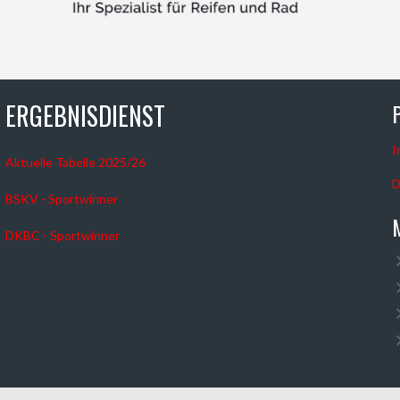
ERGEBNISDIENST
I
Aktuelle Tabelle 2025/26
D
BSKV - Sportwinner
DKBC - Sportwinner