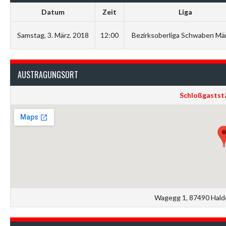
Datum
Zeit
Liga
Samstag, 3. März. 2018
12:00
Bezirksoberliga Schwaben Mä
AUSTRAGUNGSORT
Schloßgastst
Wagegg 1, 87490 Hald