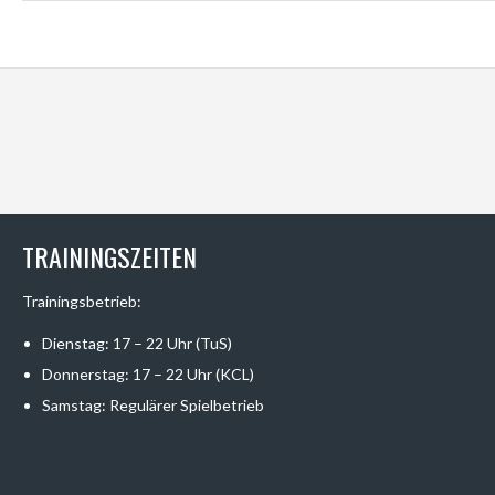
TRAININGSZEITEN
Trainingsbetrieb:
Dienstag: 17 – 22 Uhr (TuS)
Donnerstag: 17 – 22 Uhr (KCL)
Samstag: Regulärer Spielbetrieb