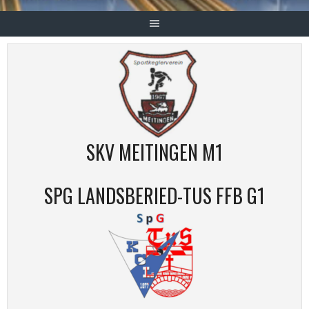
SKV MEITINGEN M1
SPG LANDSBERIED-TUS FFB G1