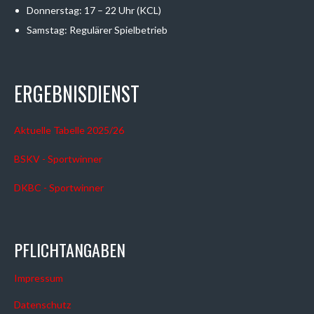
Donnerstag: 17 – 22 Uhr (KCL)
Samstag: Regulärer Spielbetrieb
ERGEBNISDIENST
Aktuelle Tabelle 2025/26
BSKV - Sportwinner
DKBC - Sportwinner
PFLICHTANGABEN
Impressum
Datenschutz