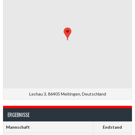
Lechau 3, 86405 Meitingen, Deutschland
ERGEBNISSE
Mannschaft
Endstand