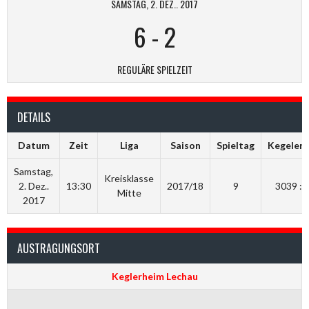
SAMSTAG, 2. DEZ.. 2017
6
-
2
REGULÄRE SPIELZEIT
DETAILS
Datum
Zeit
Liga
Saison
Spieltag
Kegelerg
Samstag,
Kreisklasse
2. Dez..
13:30
2017/18
9
3039 : 
Mitte
2017
AUSTRAGUNGSORT
Keglerheim Lechau