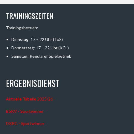
TRAININGSZEITEN
Trainingsbetrieb:
Dienstag: 17 – 22 Uhr (TuS)
Donnerstag: 17 – 22 Uhr (KCL)
Samstag: Regulärer Spielbetrieb
ERGEBNISDIENST
Aktuelle Tabelle 2025/26
BSKV - Sportwinner
DKBC - Sportwinner