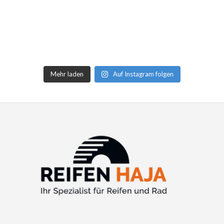
Mehr laden
Auf Instagram folgen