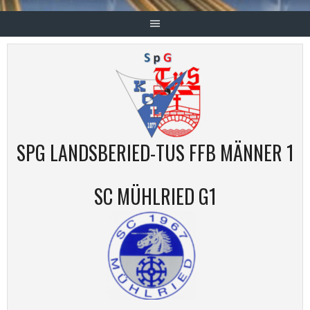
SPG LANDSBERIED-TUS FFB MÄNNER 1
SC MÜHLRIED G1