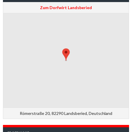
Zum Dorfwirt Landsberied
Römerstraße 20, 82290 Landsberied, Deutschland