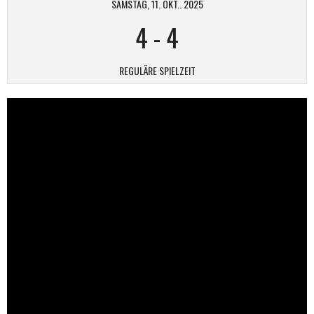
SAMSTAG, 11. OKT.. 2025
4
-
4
REGULÄRE SPIELZEIT