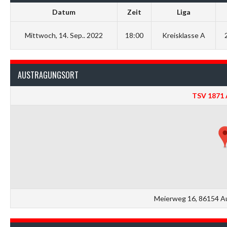
Datum
Zeit
Liga
Mittwoch, 14. Sep.. 2022
18:00
Kreisklasse A
AUSTRAGUNGSORT
TSV 1871 
Meierweg 16, 86154 A