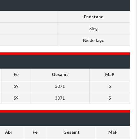
Endstand
Sieg
Niederlage
Fe
Gesamt
MaP
59
3071
5
59
3071
5
Abr
Fe
Gesamt
MaP