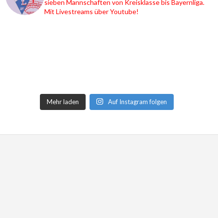
sieben Mannschaften von Kreisklasse bis Bayernliga.
Mit Livestreams über Youtube!
Mehr laden
Auf Instagram folgen