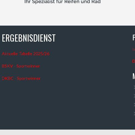
ERGEBNISDIENST
I
Aktuelle Tabelle 2025/26
D
BSKV - Sportwinner
DKBC - Sportwinner