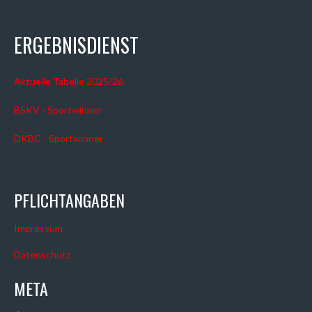
ERGEBNISDIENST
Aktuelle Tabelle 2025/26
BSKV - Sportwinner
DKBC - Sportwinner
PFLICHTANGABEN
Impressum
Datenschutz
META