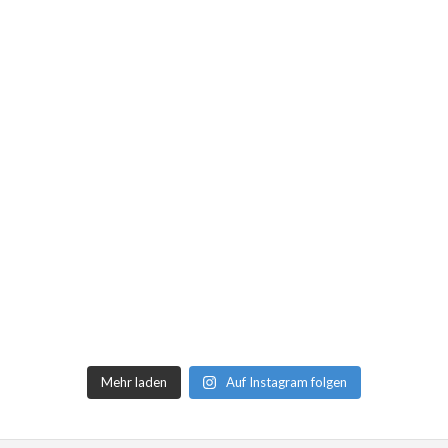
Mehr laden
Auf Instagram folgen