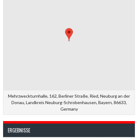
Mehrzweckturnhalle, 162, Berliner Straße, Ried, Neuburg an der
Donau, Landkreis Neuburg-Schrobenhausen, Bayern, 86633,
Germany
ERGEBNISSE