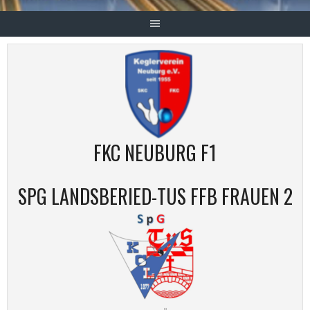
FKC NEUBURG F1
SPG LANDSBERIED-TUS FFB FRAUEN 2