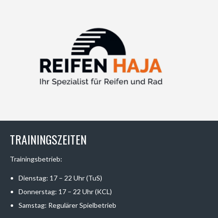
TRAININGSZEITEN
Trainingsbetrieb:
Dienstag: 17 – 22 Uhr (TuS)
Donnerstag: 17 – 22 Uhr (KCL)
Samstag: Regulärer Spielbetrieb