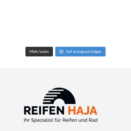
Mehr laden
Auf Instagram folgen