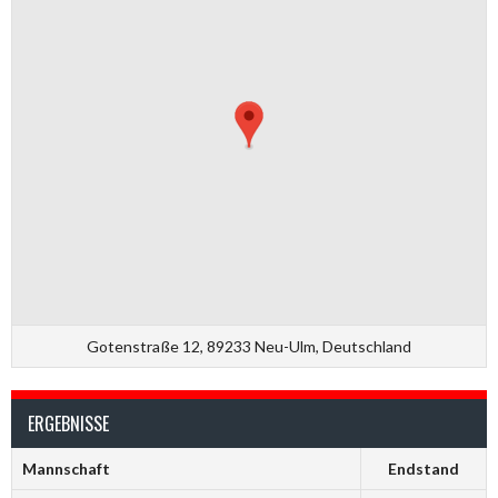
Gotenstraße 12, 89233 Neu-Ulm, Deutschland
ERGEBNISSE
Mannschaft
Endstand