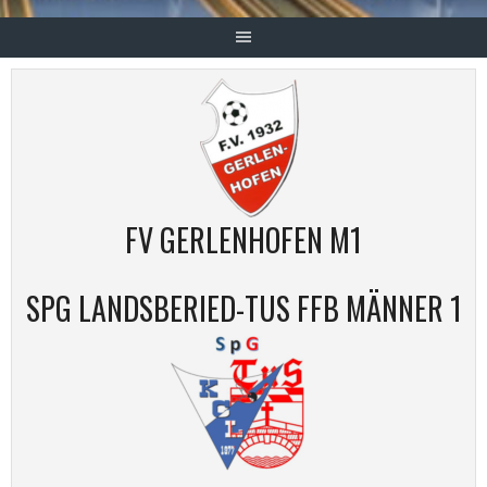
FV GERLENHOFEN M1
SPG LANDSBERIED-TUS FFB MÄNNER 1