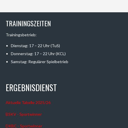
TRAININGSZEITEN
Trainingsbetrieb:
Dienstag: 17 – 22 Uhr (TuS)
Donnerstag: 17 – 22 Uhr (KCL)
Samstag: Regulärer Spielbetrieb
ERGEBNISDIENST
Aktuelle Tabelle 2025/26
BSKV - Sportwinner
DKBC - Sportwinner