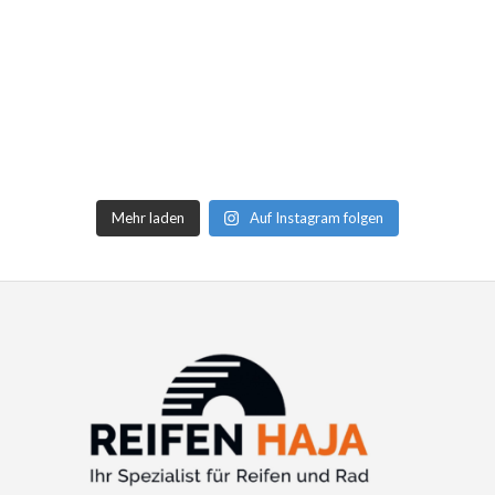
Mehr laden
Auf Instagram folgen