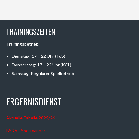
TRAININGSZEITEN
Trainingsbetrieb:
Dienstag: 17 – 22 Uhr (TuS)
Donnerstag: 17 – 22 Uhr (KCL)
Samstag: Regulärer Spielbetrieb
ERGEBNISDIENST
Aktuelle Tabelle 2025/26
BSKV - Sportwinner