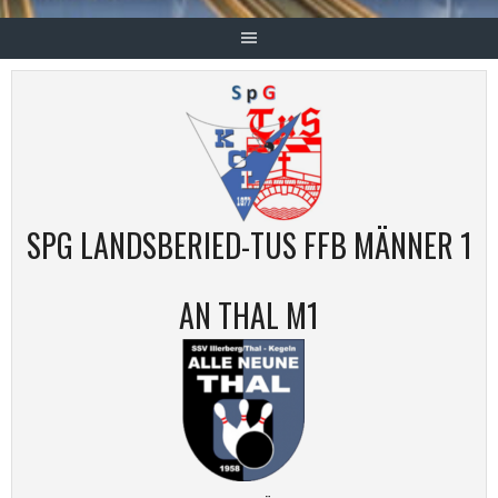
SPG LANDSBERIED-TUS FFB MÄNNER 1
AN THAL M1