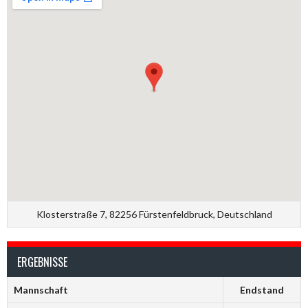
Klosterstraße 7, 82256 Fürstenfeldbruck, Deutschland
ERGEBNISSE
Mannschaft
Endstand