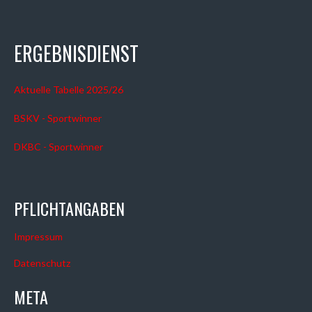
ERGEBNISDIENST
Aktuelle Tabelle 2025/26
BSKV - Sportwinner
DKBC - Sportwinner
PFLICHTANGABEN
Impressum
Datenschutz
META