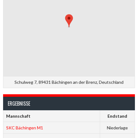
Schulweg 7, 89431 Bächingen an der Brenz, Deutschland
ERGEBNISSE
Mannschaft
Endstand
SKC Bächingen M1
Niederlage