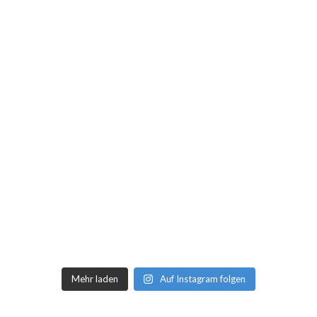
Mehr laden
Auf Instagram folgen