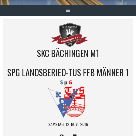
SKC BÄCHINGEN M1
SPG LANDSBERIED-TUS FFB MÄNNER 1
SAMSTAG, 12. NOV.. 2016