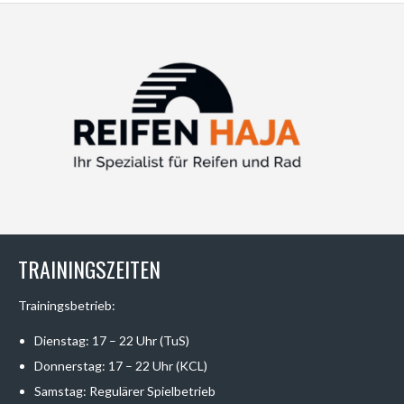
TRAININGSZEITEN
Trainingsbetrieb:
Dienstag: 17 – 22 Uhr (TuS)
Donnerstag: 17 – 22 Uhr (KCL)
Samstag: Regulärer Spielbetrieb