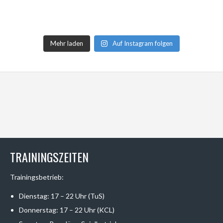
Mehr laden
Auf Instagram folgen
TRAININGSZEITEN
Trainingsbetrieb:
Dienstag: 17 – 22 Uhr (TuS)
Donnerstag: 17 – 22 Uhr (KCL)