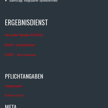
Samstag: Regulärer Spielbetrieb
ERGEBNISDIENST
Aktuelle Tabelle 2025/26
BSKV - Sportwinner
DKBC - Sportwinner
PFLICHTANGABEN
Impressum
Datenschutz
META