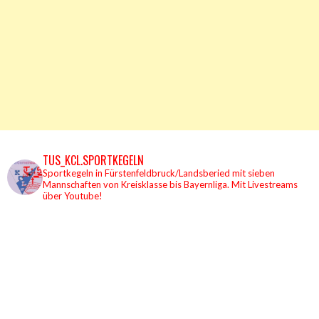
TUS_KCL.SPORTKEGELN
Sportkegeln in Fürstenfeldbruck/Landsberied mit sieben
Mannschaften von Kreisklasse bis Bayernliga.
Mit Livestreams
über Youtube!