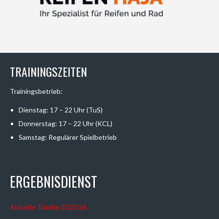
TRAININGSZEITEN
Trainingsbetrieb:
Dienstag: 17 – 22 Uhr (TuS)
Donnerstag: 17 – 22 Uhr (KCL)
Samstag: Regulärer Spielbetrieb
ERGEBNISDIENST
Aktuelle Tabelle 2025/26