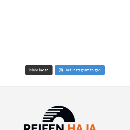
Mehr laden
Auf Instagram folgen