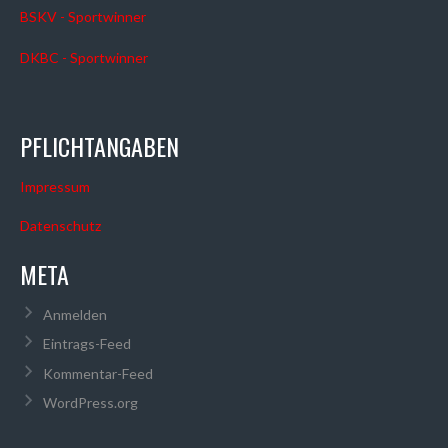
BSKV - Sportwinner
DKBC - Sportwinner
PFLICHTANGABEN
Impressum
Datenschutz
META
Anmelden
Eintrags-Feed
Kommentar-Feed
WordPress.org