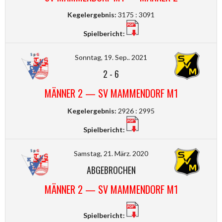
Kegelergebnis:
3175 : 3091
Spielbericht:
Sonntag, 19. Sep.. 2021
2
-
6
MÄNNER 2 — SV MAMMENDORF M1
Kegelergebnis:
2926 : 2995
Spielbericht:
Samstag, 21. März. 2020
ABGEBROCHEN
MÄNNER 2 — SV MAMMENDORF M1
Spielbericht: