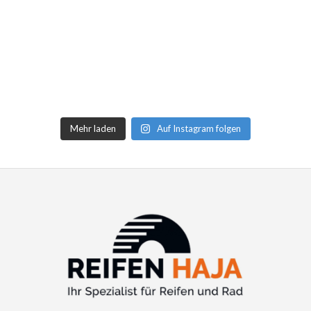
Mehr laden
Auf Instagram folgen