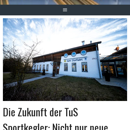
Die Zukunft der TuS
Sportkegler: Nicht nur neue