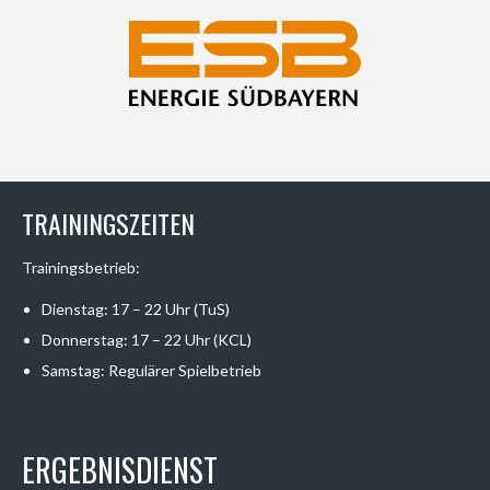
TRAININGSZEITEN
Trainingsbetrieb:
Dienstag: 17 – 22 Uhr (TuS)
Donnerstag: 17 – 22 Uhr (KCL)
Samstag: Regulärer Spielbetrieb
ERGEBNISDIENST