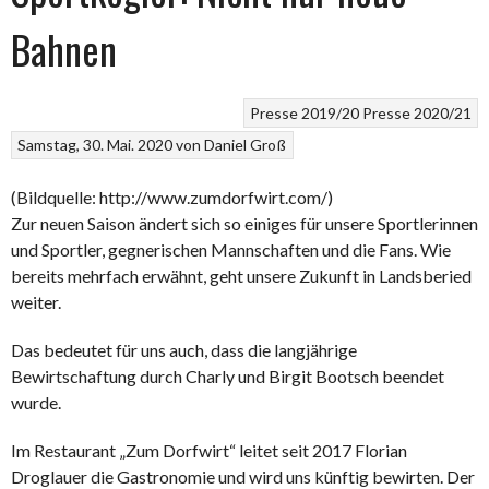
Bahnen
Presse 2019/20
Presse 2020/21
Samstag, 30. Mai. 2020
von
Daniel Groß
(Bildquelle: http://www.zumdorfwirt.com/)
Zur neuen Saison ändert sich so einiges für unsere Sportlerinnen
und Sportler, gegnerischen Mannschaften und die Fans. Wie
bereits mehrfach erwähnt, geht unsere Zukunft in Landsberied
weiter.
Das bedeutet für uns auch, dass die langjährige
Bewirtschaftung durch Charly und Birgit Bootsch beendet
wurde.
Im Restaurant „Zum Dorfwirt“ leitet seit 2017 Florian
Droglauer die Gastronomie und wird uns künftig bewirten. Der