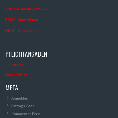
Aktuelle Tabelle 2025/26
BSKV - Sportwinner
DKBC - Sportwinner
PFLICHTANGABEN
Impressum
Datenschutz
META
Anmelden
Eintrags-Feed
Kommentar-Feed