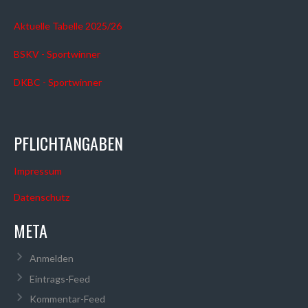
Aktuelle Tabelle 2025/26
BSKV - Sportwinner
DKBC - Sportwinner
PFLICHTANGABEN
Impressum
Datenschutz
META
Anmelden
Eintrags-Feed
Kommentar-Feed