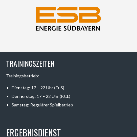
TRAININGSZEITEN
Trainingsbetrieb:
Dienstag: 17 – 22 Uhr (TuS)
Donnerstag: 17 – 22 Uhr (KCL)
Samstag: Regulärer Spielbetrieb
ERGEBNISDIENST