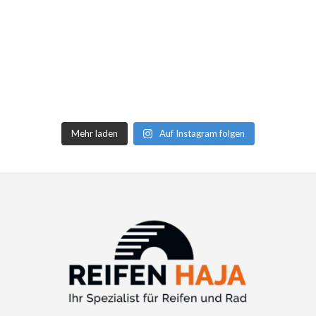
Mehr laden
Auf Instagram folgen