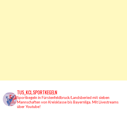
TUS_KCL.SPORTKEGELN
Sportkegeln in Fürstenfeldbruck/Landsberied mit sieben
Mannschaften von Kreisklasse bis Bayernliga.
Mit Livestreams
über Youtube!