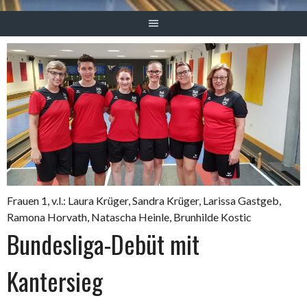
Frauen 1, v.l.: Laura Krüger, Sandra Krüger, Larissa Gastgeb,
Ramona Horvath, Natascha Heinle, Brunhilde Kostic
Bundesliga-Debüt mit
Kantersieg